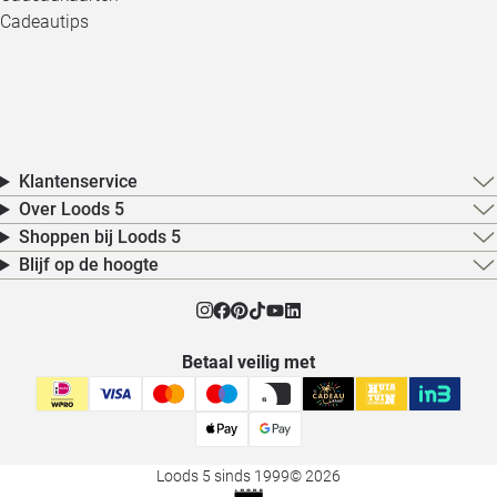
Cadeautips
Klantenservice
Over Loods 5
Shoppen bij Loods 5
Blijf op de hoogte
Betaal veilig met
Loods 5 sinds 1999
© 2026