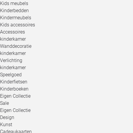
Kids meubels
Kinderbedden
Kindermeubels
Kids accessoires
Accessoires
kinderkamer
Wanddecoratie
kinderkamer
Verlichting
kinderkamer
Speelgoed
Kinderfietsen
Kinderboeken
Eigen Collectie
Sale
Eigen Collectie
Design
Kunst
Cadeaukaarten