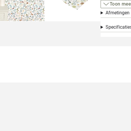
Toon mee
Afmetingen
Specificatie