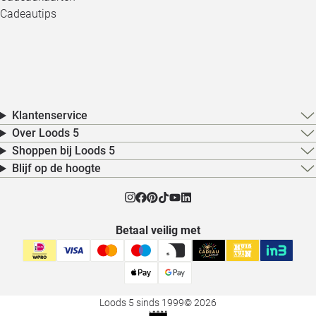
Cadeautips
Klantenservice
Over Loods 5
Shoppen bij Loods 5
Blijf op de hoogte
Betaal veilig met
Loods 5 sinds 1999
© 2026