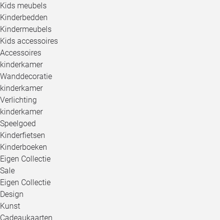
Kids meubels
Kinderbedden
Kindermeubels
Kids accessoires
Accessoires
kinderkamer
Wanddecoratie
kinderkamer
Verlichting
kinderkamer
Speelgoed
Kinderfietsen
Kinderboeken
Eigen Collectie
Sale
Eigen Collectie
Design
Kunst
Cadeaukaarten