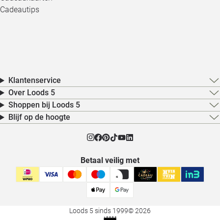
Cadeautips
Klantenservice
Over Loods 5
Shoppen bij Loods 5
Blijf op de hoogte
Betaal veilig met
Loods 5 sinds 1999
© 2026