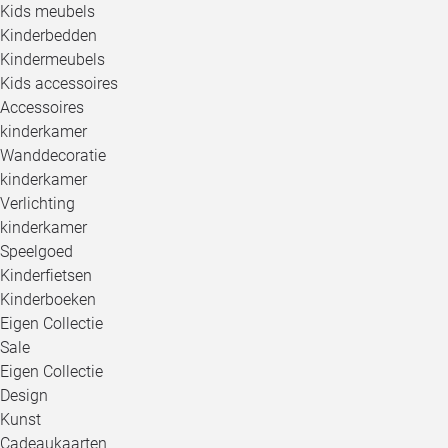
Kids meubels
Kinderbedden
Kindermeubels
Kids accessoires
Accessoires
kinderkamer
Wanddecoratie
kinderkamer
Verlichting
kinderkamer
Speelgoed
Kinderfietsen
Kinderboeken
Eigen Collectie
Sale
Eigen Collectie
Design
Kunst
Cadeaukaarten