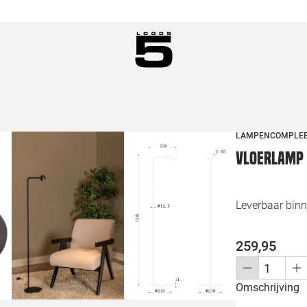
LAMPENCOMPLE
Vloerlamp 
Leverbaar bin
259,95
Omschrijving