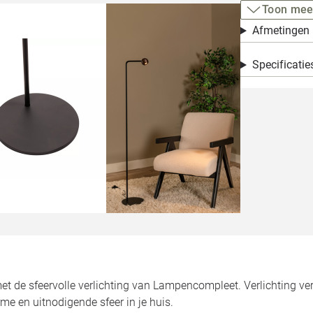
Toon mee
Afmetingen
Specificatie
 met de sfeervolle verlichting van Lampencompleet. Verlichting ver
me en uitnodigende sfeer in je huis.