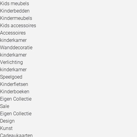
Kids meubels
Kinderbedden
Kindermeubels
Kids accessoires
Accessoires
kinderkamer
Wanddecoratie
kinderkamer
Verlichting
kinderkamer
Speelgoed
Kinderfietsen
Kinderboeken
Eigen Collectie
Sale
Eigen Collectie
Design
Kunst
Cadeaukaarten