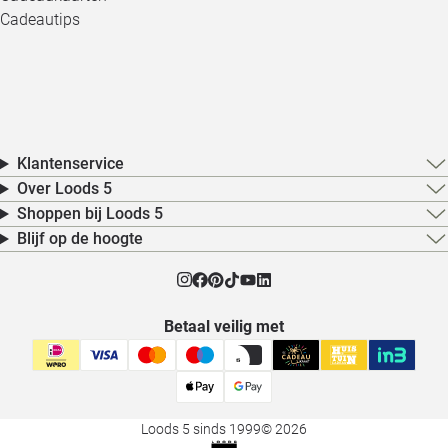
Cadeautips
Klantenservice
Over Loods 5
Shoppen bij Loods 5
Blijf op de hoogte
Betaal veilig met
Loods 5 sinds 1999
© 2026