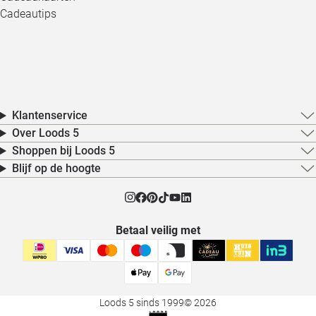
Cadeautips
Klantenservice
Over Loods 5
Shoppen bij Loods 5
Blijf op de hoogte
Betaal veilig met
Loods 5 sinds 1999
© 2026