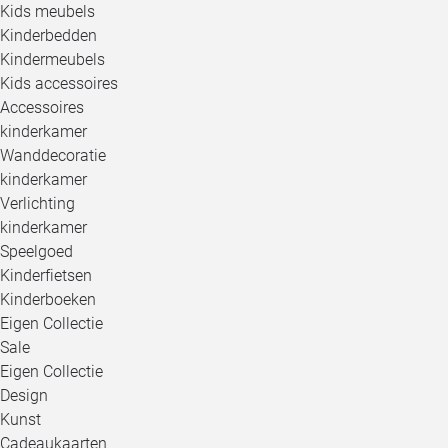
Kids meubels
Kinderbedden
Kindermeubels
Kids accessoires
Accessoires
kinderkamer
Wanddecoratie
kinderkamer
Verlichting
kinderkamer
Speelgoed
Kinderfietsen
Kinderboeken
Eigen Collectie
Sale
Eigen Collectie
Design
Kunst
Cadeaukaarten