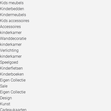
Kids meubels
Kinderbedden
Kindermeubels
Kids accessoires
Accessoires
kinderkamer
Wanddecoratie
kinderkamer
Verlichting
kinderkamer
Speelgoed
Kinderfietsen
Kinderboeken
Eigen Collectie
Sale
Eigen Collectie
Design
Kunst
Cadeaukaarten