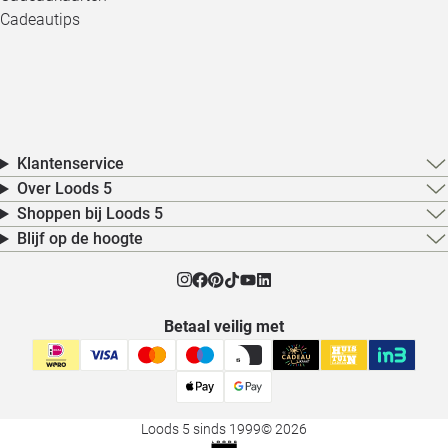
Cadeautips
Klantenservice
Over Loods 5
Shoppen bij Loods 5
Blijf op de hoogte
Betaal veilig met
Loods 5 sinds 1999
© 2026