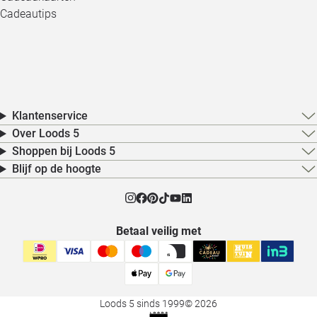
Cadeautips
Klantenservice
Over Loods 5
Shoppen bij Loods 5
Blijf op de hoogte
Betaal veilig met
Loods 5 sinds 1999
© 2026