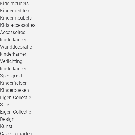
Kids meubels
Kinderbedden
Kindermeubels
Kids accessoires
Accessoires
kinderkamer
Wanddecoratie
kinderkamer
Verlichting
kinderkamer
Speelgoed
Kinderfietsen
Kinderboeken
Eigen Collectie
Sale
Eigen Collectie
Design
Kunst
Cadeaukaarten