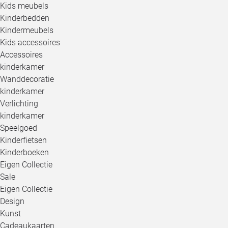
Kids meubels
Kinderbedden
Kindermeubels
Kids accessoires
Accessoires
kinderkamer
Wanddecoratie
kinderkamer
Verlichting
kinderkamer
Speelgoed
Kinderfietsen
Kinderboeken
Eigen Collectie
Sale
Eigen Collectie
Design
Kunst
Cadeaukaarten