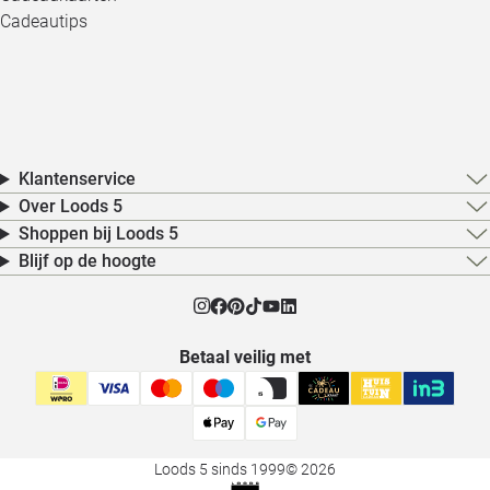
Cadeautips
Klantenservice
Over Loods 5
Shoppen bij Loods 5
Blijf op de hoogte
Betaal veilig met
Loods 5 sinds 1999
© 2026