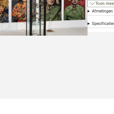
Toon mee
Afmetingen
Specificatie