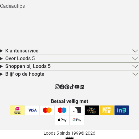
Cadeautips
Klantenservice
Over Loods 5
Shoppen bij Loods 5
Blijf op de hoogte
Betaal veilig met
Loods 5 sinds 1999
© 2026