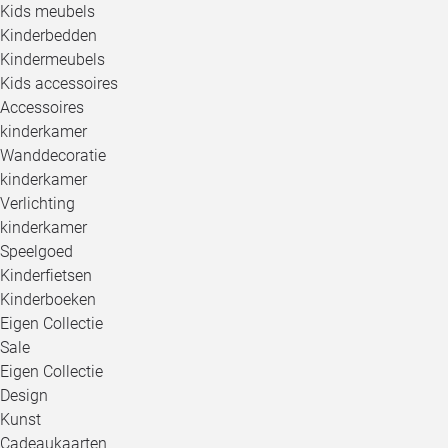
Kids meubels
Kinderbedden
Kindermeubels
Kids accessoires
Accessoires
kinderkamer
Wanddecoratie
kinderkamer
Verlichting
kinderkamer
Speelgoed
Kinderfietsen
Kinderboeken
Eigen Collectie
Sale
Eigen Collectie
Design
Kunst
Cadeaukaarten