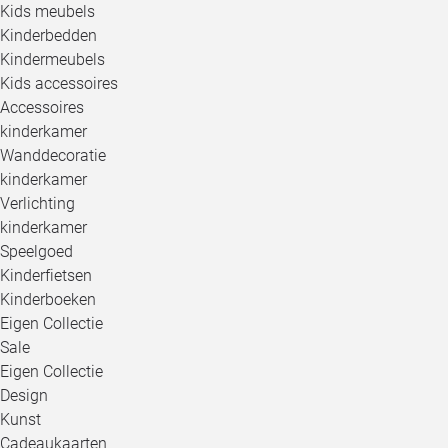
Kids meubels
Kinderbedden
Kindermeubels
Kids accessoires
Accessoires
kinderkamer
Wanddecoratie
kinderkamer
Verlichting
kinderkamer
Speelgoed
Kinderfietsen
Kinderboeken
Eigen Collectie
Sale
Eigen Collectie
Design
Kunst
Cadeaukaarten