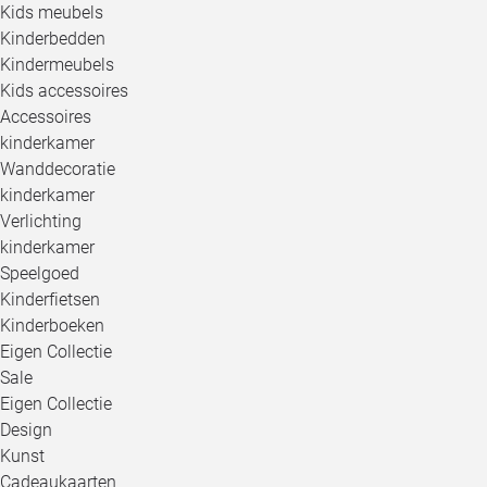
Kids meubels
Kinderbedden
Kindermeubels
Kids accessoires
Accessoires
kinderkamer
Wanddecoratie
kinderkamer
Verlichting
kinderkamer
Speelgoed
Kinderfietsen
Kinderboeken
Eigen Collectie
Sale
Eigen Collectie
Design
Kunst
Cadeaukaarten