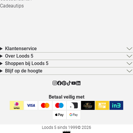
Cadeautips
Klantenservice
Over Loods 5
Shoppen bij Loods 5
Blijf op de hoogte
Betaal veilig met
Loods 5 sinds 1999
© 2026