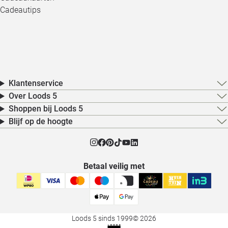
Cadeautips
Klantenservice
Over Loods 5
Shoppen bij Loods 5
Blijf op de hoogte
Betaal veilig met
Loods 5 sinds 1999
© 2026