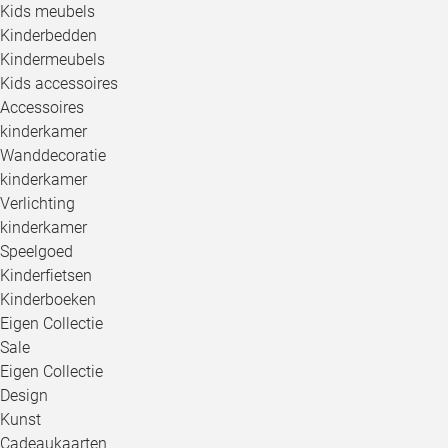
Kids meubels
Kinderbedden
Kindermeubels
Kids accessoires
Accessoires
kinderkamer
Wanddecoratie
kinderkamer
Verlichting
kinderkamer
Speelgoed
Kinderfietsen
Kinderboeken
Eigen Collectie
Sale
Eigen Collectie
Design
Kunst
Cadeaukaarten