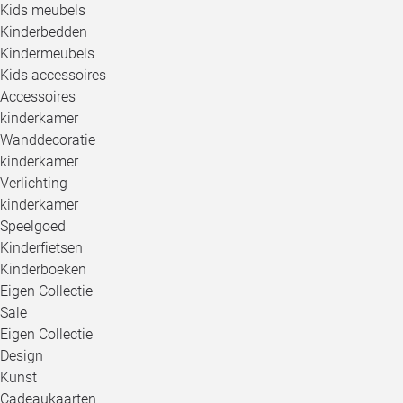
Kids meubels
Kinderbedden
Kindermeubels
Kids accessoires
Accessoires
kinderkamer
Wanddecoratie
kinderkamer
Verlichting
kinderkamer
Speelgoed
Kinderfietsen
Kinderboeken
Eigen Collectie
Sale
Eigen Collectie
Design
Kunst
Cadeaukaarten