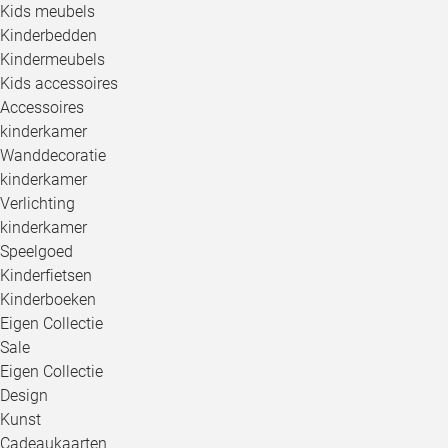
Kids meubels
Kinderbedden
Kindermeubels
Kids accessoires
Accessoires
kinderkamer
Wanddecoratie
kinderkamer
Verlichting
kinderkamer
Speelgoed
Kinderfietsen
Kinderboeken
Eigen Collectie
Sale
Eigen Collectie
Design
Kunst
Cadeaukaarten