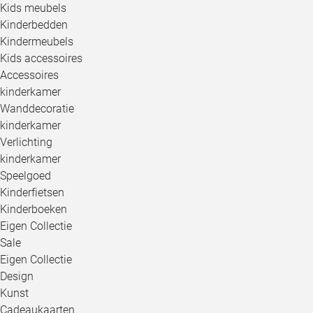
Kids meubels
Kinderbedden
Kindermeubels
Kids accessoires
Accessoires
kinderkamer
Wanddecoratie
kinderkamer
Verlichting
kinderkamer
Speelgoed
Kinderfietsen
Kinderboeken
Eigen Collectie
Sale
Eigen Collectie
Design
Kunst
Cadeaukaarten