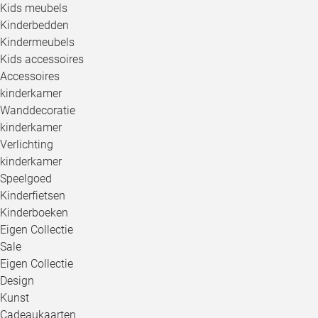
Kids meubels
Kinderbedden
Kindermeubels
Kids accessoires
Accessoires
kinderkamer
Wanddecoratie
kinderkamer
Verlichting
kinderkamer
Speelgoed
Kinderfietsen
Kinderboeken
Eigen Collectie
Sale
Eigen Collectie
Design
Kunst
Cadeaukaarten