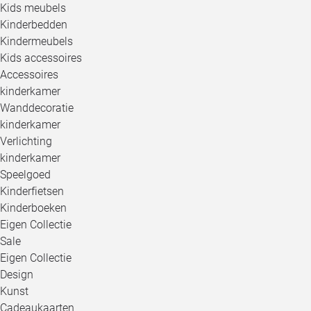
Kids meubels
Kinderbedden
Kindermeubels
Kids accessoires
Accessoires
kinderkamer
Wanddecoratie
kinderkamer
Verlichting
kinderkamer
Speelgoed
Kinderfietsen
Kinderboeken
Eigen Collectie
Sale
Eigen Collectie
Design
Kunst
Cadeaukaarten