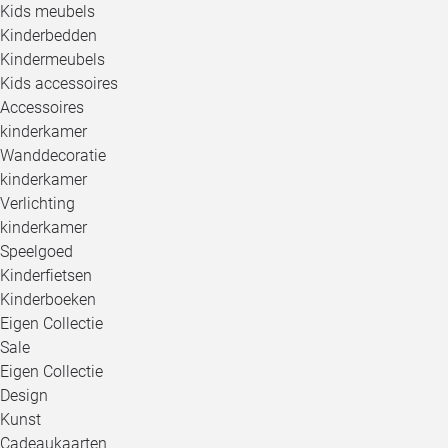
Kids meubels
Kinderbedden
Kindermeubels
Kids accessoires
Accessoires
kinderkamer
Wanddecoratie
kinderkamer
Verlichting
kinderkamer
Speelgoed
Kinderfietsen
Kinderboeken
Eigen Collectie
Sale
Eigen Collectie
Design
Kunst
Cadeaukaarten