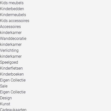
Kids meubels
Kinderbedden
Kindermeubels
Kids accessoires
Accessoires
kinderkamer
Wanddecoratie
kinderkamer
Verlichting
kinderkamer
Speelgoed
Kinderfietsen
Kinderboeken
Eigen Collectie
Sale
Eigen Collectie
Design
Kunst
Cadeaukaarten