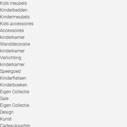
Kids meubels
Kinderbedden
Kindermeubels
Kids accessoires
Accessoires
kinderkamer
Wanddecoratie
kinderkamer
Verlichting
kinderkamer
Speelgoed
Kinderfietsen
Kinderboeken
Eigen Collectie
Sale
Eigen Collectie
Design
Kunst
Cadeaukaarten