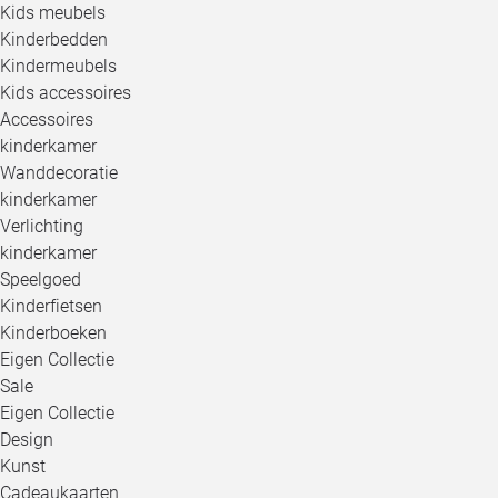
Kids meubels
Kinderbedden
Kindermeubels
Kids accessoires
Accessoires
kinderkamer
Wanddecoratie
kinderkamer
Verlichting
kinderkamer
Speelgoed
Kinderfietsen
Kinderboeken
Eigen Collectie
Sale
Eigen Collectie
Design
Kunst
Cadeaukaarten