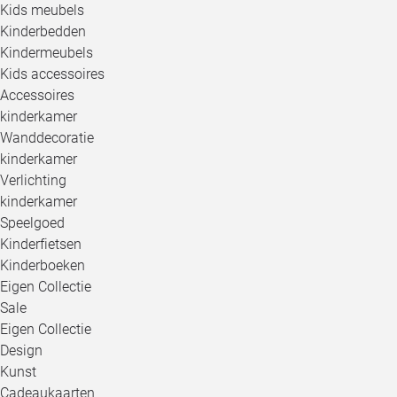
Kids meubels
Kinderbedden
Kindermeubels
Kids accessoires
Accessoires
kinderkamer
Wanddecoratie
kinderkamer
Verlichting
kinderkamer
Speelgoed
Kinderfietsen
Kinderboeken
Eigen Collectie
Sale
Eigen Collectie
Design
Kunst
Cadeaukaarten