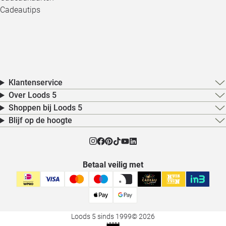
Cadeautips
Klantenservice
Over Loods 5
Shoppen bij Loods 5
Blijf op de hoogte
Betaal veilig met
Loods 5 sinds 1999
© 2026