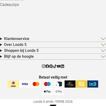
Cadeautips
Klantenservice
Over Loods 5
Shoppen bij Loods 5
Blijf op de hoogte
Betaal veilig met
Loods 5 sinds 1999
© 2026