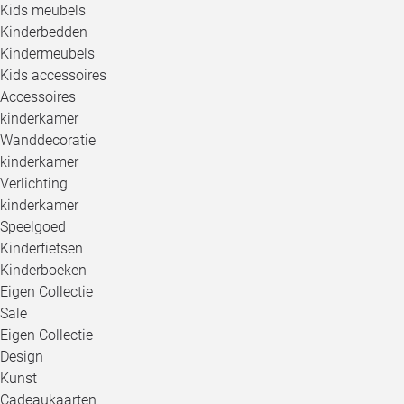
Kids meubels
Kinderbedden
Kindermeubels
Kids accessoires
Accessoires
kinderkamer
Wanddecoratie
kinderkamer
Verlichting
kinderkamer
Speelgoed
Kinderfietsen
Kinderboeken
Eigen Collectie
Sale
Eigen Collectie
Design
Kunst
Cadeaukaarten