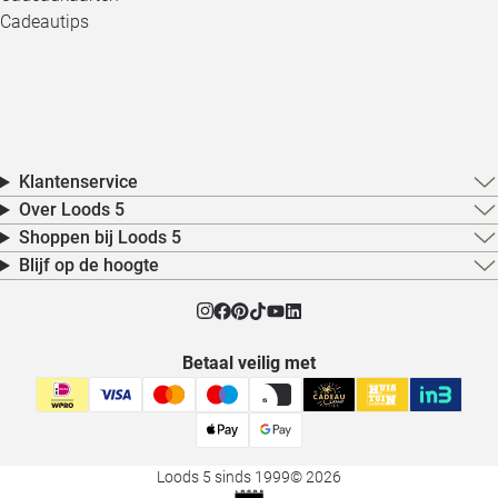
Cadeautips
Klantenservice
Over Loods 5
Shoppen bij Loods 5
Blijf op de hoogte
Betaal veilig met
Loods 5 sinds 1999
© 2026