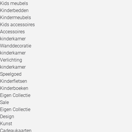
Kids meubels
Kinderbedden
Kindermeubels
Kids accessoires
Accessoires
kinderkamer
Wanddecoratie
kinderkamer
Verlichting
kinderkamer
Speelgoed
Kinderfietsen
Kinderboeken
Eigen Collectie
Sale
Eigen Collectie
Design
Kunst
Cadeaukaarten