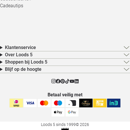
Cadeautips
Klantenservice
Over Loods 5
Shoppen bij Loods 5
Blijf op de hoogte
Betaal veilig met
Loods 5 sinds 1999
© 2026