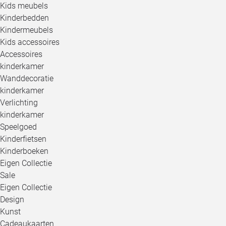
Kids meubels
Kinderbedden
Kindermeubels
Kids accessoires
Accessoires
kinderkamer
Wanddecoratie
kinderkamer
Verlichting
kinderkamer
Speelgoed
Kinderfietsen
Kinderboeken
Eigen Collectie
Sale
Eigen Collectie
Design
Kunst
Cadeaukaarten