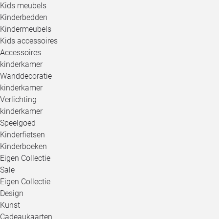
Kids meubels
Kinderbedden
Kindermeubels
Kids accessoires
Accessoires
kinderkamer
Wanddecoratie
kinderkamer
Verlichting
kinderkamer
Speelgoed
Kinderfietsen
Kinderboeken
Eigen Collectie
Sale
Eigen Collectie
Design
Kunst
Cadeaukaarten