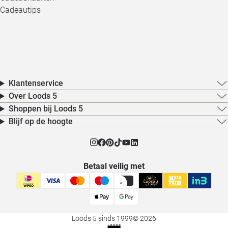
Cadeautips
Klantenservice
Over Loods 5
Shoppen bij Loods 5
Blijf op de hoogte
Betaal veilig met
Loods 5 sinds 1999
© 2026