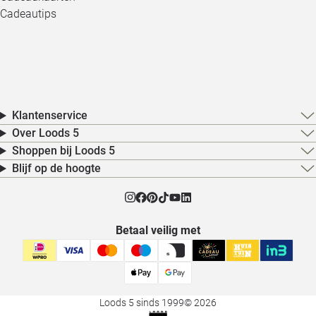
Cadeautips
Klantenservice
Over Loods 5
Shoppen bij Loods 5
Blijf op de hoogte
Betaal veilig met
Loods 5 sinds 1999
© 2026