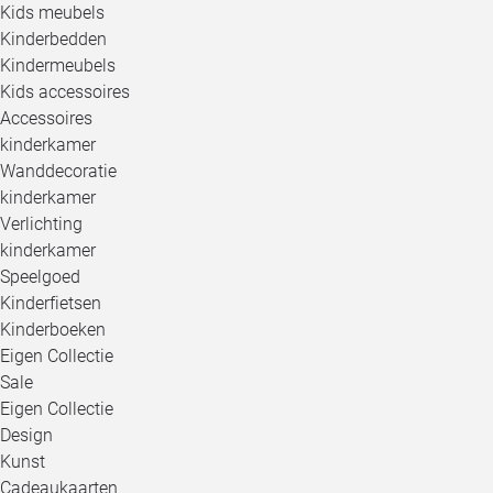
Kids meubels
Kinderbedden
Kindermeubels
Kids accessoires
Accessoires
kinderkamer
Wanddecoratie
kinderkamer
Verlichting
kinderkamer
Speelgoed
Kinderfietsen
Kinderboeken
Eigen Collectie
Sale
Eigen Collectie
Design
Kunst
Cadeaukaarten