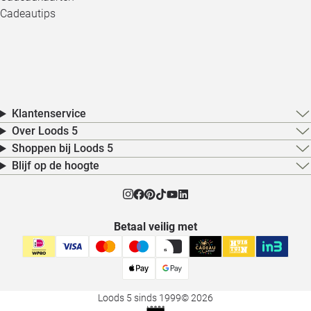
Cadeautips
Klantenservice
Over Loods 5
Shoppen bij Loods 5
Blijf op de hoogte
Betaal veilig met
Loods 5 sinds 1999
© 2026