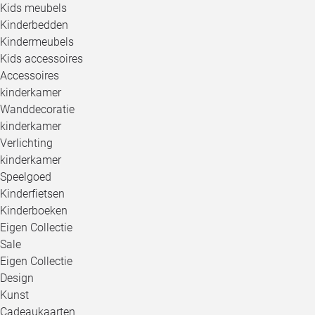
Kids meubels
Kinderbedden
Kindermeubels
Kids accessoires
Accessoires
kinderkamer
Wanddecoratie
kinderkamer
Verlichting
kinderkamer
Speelgoed
Kinderfietsen
Kinderboeken
Eigen Collectie
Sale
Eigen Collectie
Design
Kunst
Cadeaukaarten