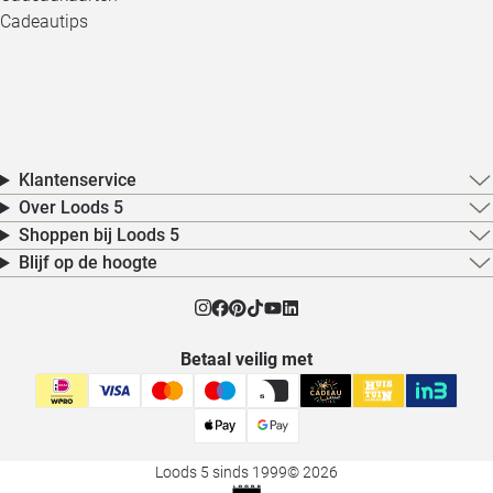
Cadeautips
Klantenservice
Over Loods 5
Shoppen bij Loods 5
Blijf op de hoogte
Betaal veilig met
Loods 5 sinds 1999
© 2026