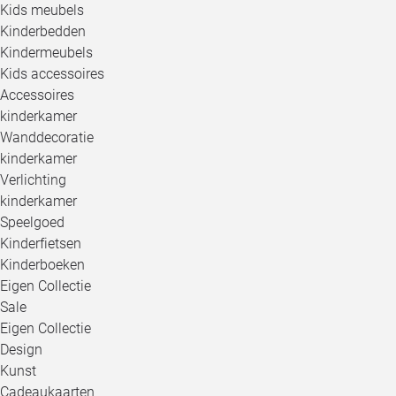
Kids meubels
Kinderbedden
Kindermeubels
Kids accessoires
Accessoires
kinderkamer
Wanddecoratie
kinderkamer
Verlichting
kinderkamer
Speelgoed
Kinderfietsen
Kinderboeken
Eigen Collectie
Sale
Eigen Collectie
Design
Kunst
Cadeaukaarten