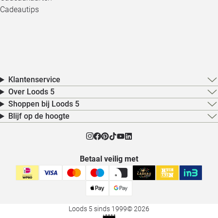
Cadeautips
Klantenservice
Over Loods 5
Shoppen bij Loods 5
Blijf op de hoogte
Betaal veilig met
Loods 5 sinds 1999
© 2026