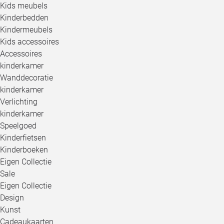
Kids meubels
Kinderbedden
Kindermeubels
Kids accessoires
Accessoires
kinderkamer
Wanddecoratie
kinderkamer
Verlichting
kinderkamer
Speelgoed
Kinderfietsen
Kinderboeken
Eigen Collectie
Sale
Eigen Collectie
Design
Kunst
Cadeaukaarten