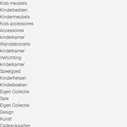
Kids meubels
Kinderbedden
Kindermeubels
Kids accessoires
Accessoires
kinderkamer
Wanddecoratie
kinderkamer
Verlichting
kinderkamer
Speelgoed
Kinderfietsen
Kinderboeken
Eigen Collectie
Sale
Eigen Collectie
Design
Kunst
Cadeaukaarten