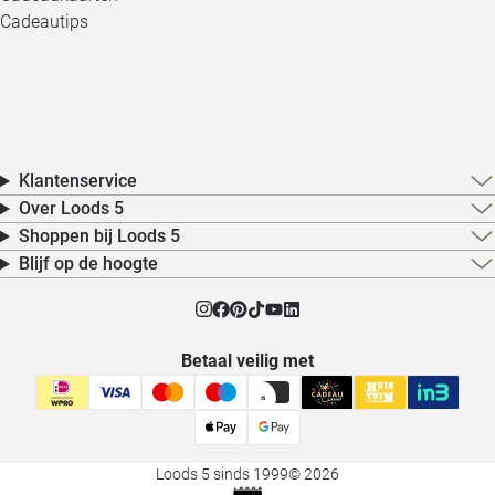
Cadeautips
Klantenservice
Over Loods 5
Shoppen bij Loods 5
Blijf op de hoogte
Betaal veilig met
Loods 5 sinds 1999
© 2026