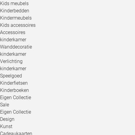
Kids meubels
Kinderbedden
Kindermeubels
Kids accessoires
Accessoires
kinderkamer
Wanddecoratie
kinderkamer
Verlichting
kinderkamer
Speelgoed
Kinderfietsen
Kinderboeken
Eigen Collectie
Sale
Eigen Collectie
Design
Kunst
Cadeaukaarten