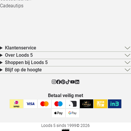
Cadeautips
Klantenservice
Over Loods 5
Shoppen bij Loods 5
Blijf op de hoogte
Betaal veilig met
Loods 5 sinds 1999
© 2026