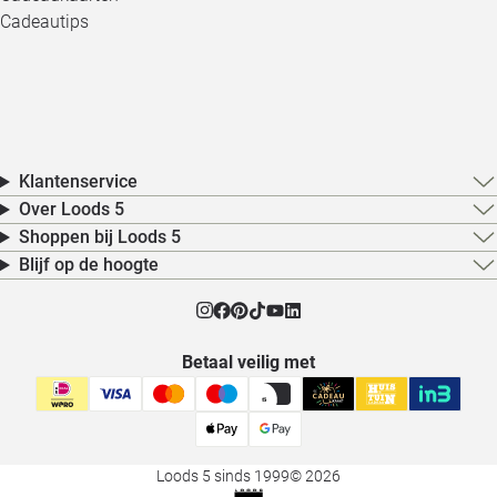
Cadeautips
Klantenservice
Over Loods 5
Shoppen bij Loods 5
Blijf op de hoogte
Betaal veilig met
Loods 5 sinds 1999
© 2026