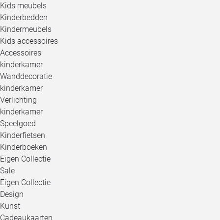
Kids meubels
Kinderbedden
Kindermeubels
Kids accessoires
Accessoires
kinderkamer
Wanddecoratie
kinderkamer
Verlichting
kinderkamer
Speelgoed
Kinderfietsen
Kinderboeken
Eigen Collectie
Sale
Eigen Collectie
Design
Kunst
Cadeaukaarten