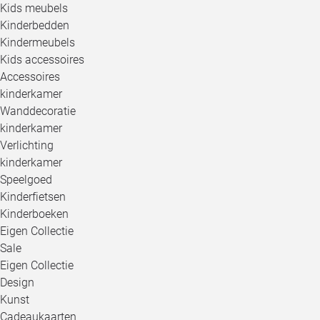
Kids meubels
Kinderbedden
Kindermeubels
Kids accessoires
Accessoires
kinderkamer
Wanddecoratie
kinderkamer
Verlichting
kinderkamer
Speelgoed
Kinderfietsen
Kinderboeken
Eigen Collectie
Sale
Eigen Collectie
Design
Kunst
Cadeaukaarten