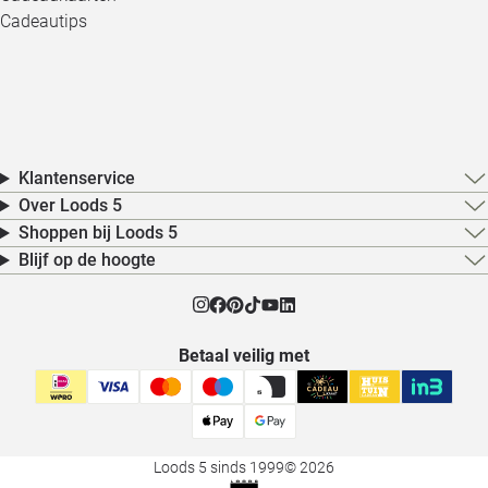
Cadeautips
Klantenservice
Over Loods 5
Shoppen bij Loods 5
Blijf op de hoogte
Betaal veilig met
Loods 5 sinds 1999
© 2026