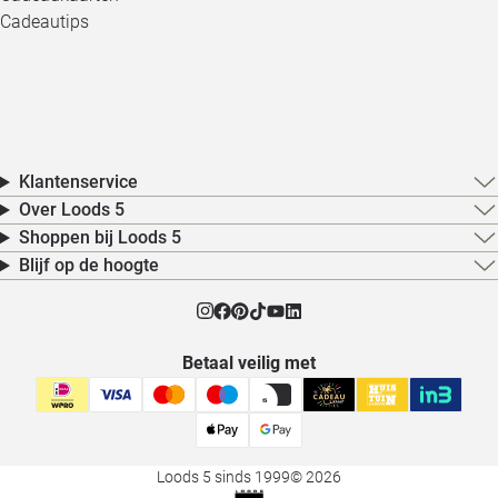
Cadeautips
Klantenservice
Over Loods 5
Shoppen bij Loods 5
Blijf op de hoogte
Betaal veilig met
Loods 5 sinds 1999
© 2026