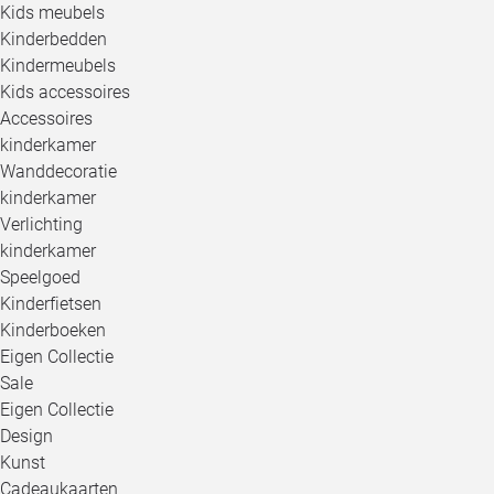
Kids meubels
Kinderbedden
Kindermeubels
Kids accessoires
Accessoires
kinderkamer
Wanddecoratie
kinderkamer
Verlichting
kinderkamer
Speelgoed
Kinderfietsen
Kinderboeken
Eigen Collectie
Sale
Eigen Collectie
Design
Kunst
Cadeaukaarten