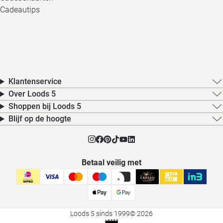
Cadeautips
Klantenservice
Over Loods 5
Shoppen bij Loods 5
Blijf op de hoogte
Betaal veilig met
Loods 5 sinds 1999
© 2026