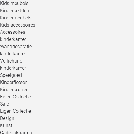
Kids meubels
Kinderbedden
Kindermeubels
Kids accessoires
Accessoires
kinderkamer
Wanddecoratie
kinderkamer
Verlichting
kinderkamer
Speelgoed
Kinderfietsen
Kinderboeken
Eigen Collectie
Sale
Eigen Collectie
Design
Kunst
Cadeaukaarten