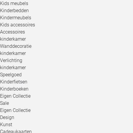
Kids meubels
Kinderbedden
Kindermeubels
Kids accessoires
Accessoires
kinderkamer
Wanddecoratie
kinderkamer
Verlichting
kinderkamer
Speelgoed
Kinderfietsen
Kinderboeken
Eigen Collectie
Sale
Eigen Collectie
Design
Kunst
Cadeaukaarten