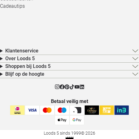
Cadeautips
Klantenservice
Over Loods 5
Shoppen bij Loods 5
Blijf op de hoogte
Betaal veilig met
Loods 5 sinds 1999
© 2026