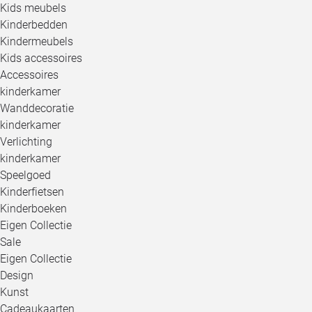
Kids meubels
Kinderbedden
Kindermeubels
Kids accessoires
Accessoires
kinderkamer
Wanddecoratie
kinderkamer
Verlichting
kinderkamer
Speelgoed
Kinderfietsen
Kinderboeken
Eigen Collectie
Sale
Eigen Collectie
Design
Kunst
Cadeaukaarten