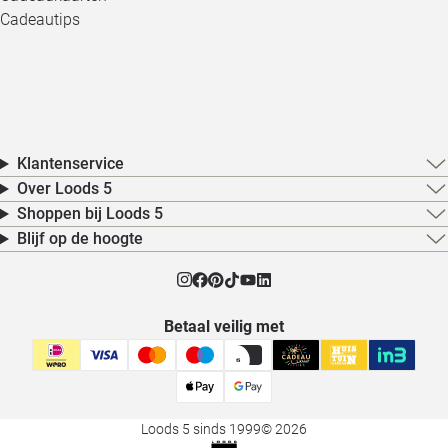
Cadeautips
Klantenservice
Over Loods 5
Shoppen bij Loods 5
Blijf op de hoogte
Betaal veilig met
Loods 5 sinds 1999
© 2026