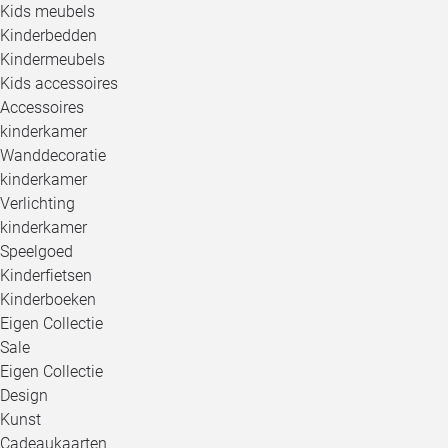
Kids meubels
Kinderbedden
Kindermeubels
Kids accessoires
Accessoires
kinderkamer
Wanddecoratie
kinderkamer
Verlichting
kinderkamer
Speelgoed
Kinderfietsen
Kinderboeken
Eigen Collectie
Sale
Eigen Collectie
Design
Kunst
Cadeaukaarten