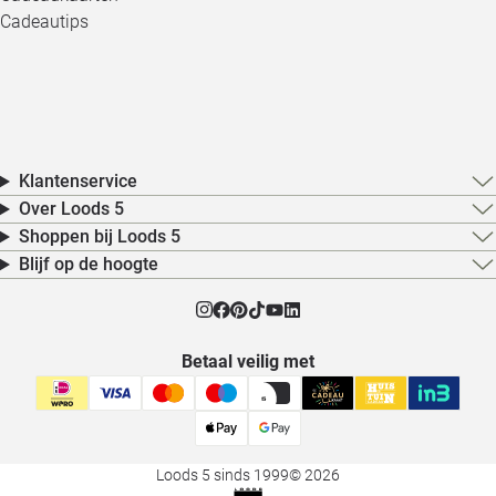
Cadeautips
Klantenservice
Over Loods 5
Shoppen bij Loods 5
Blijf op de hoogte
Betaal veilig met
Loods 5 sinds 1999
© 2026