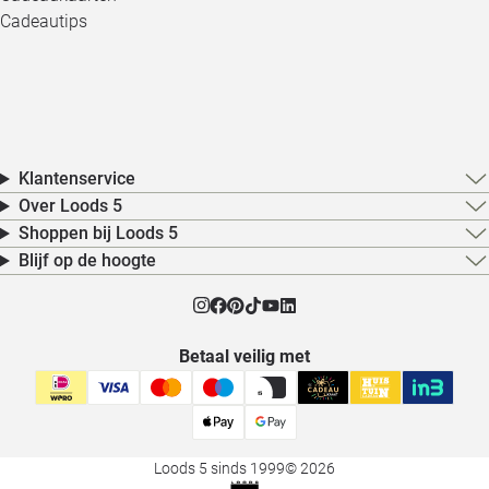
Cadeautips
Klantenservice
Over Loods 5
Shoppen bij Loods 5
Blijf op de hoogte
Betaal veilig met
Loods 5 sinds 1999
© 2026