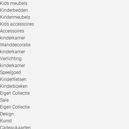
Kids meubels
Kinderbedden
Kindermeubels
Kids accessoires
Accessoires
kinderkamer
Wanddecoratie
kinderkamer
Verlichting
kinderkamer
Speelgoed
Kinderfietsen
Kinderboeken
Eigen Collectie
Sale
Eigen Collectie
Design
Kunst
Cadeaukaarten