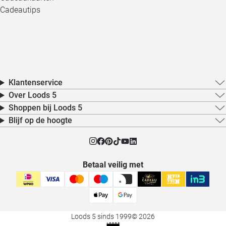
Cadeautips
Klantenservice
Over Loods 5
Shoppen bij Loods 5
Blijf op de hoogte
Betaal veilig met
Loods 5 sinds 1999
© 2026