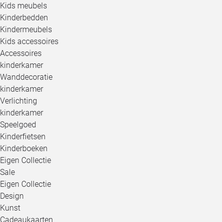
Kids meubels
Kinderbedden
Kindermeubels
Kids accessoires
Accessoires
kinderkamer
Wanddecoratie
kinderkamer
Verlichting
kinderkamer
Speelgoed
Kinderfietsen
Kinderboeken
Eigen Collectie
Sale
Eigen Collectie
Design
Kunst
Cadeaukaarten