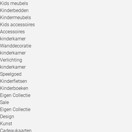
Kids meubels
Kinderbedden
Kindermeubels
Kids accessoires
Accessoires
kinderkamer
Wanddecoratie
kinderkamer
Verlichting
kinderkamer
Speelgoed
Kinderfietsen
Kinderboeken
Eigen Collectie
Sale
Eigen Collectie
Design
Kunst
Cadeaukaarten