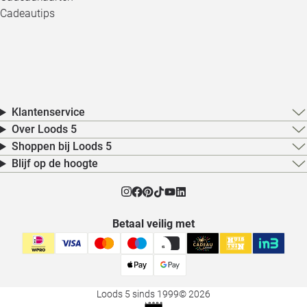
Cadeautips
Klantenservice
Over Loods 5
Shoppen bij Loods 5
Blijf op de hoogte
Betaal veilig met
Loods 5 sinds 1999
© 2026