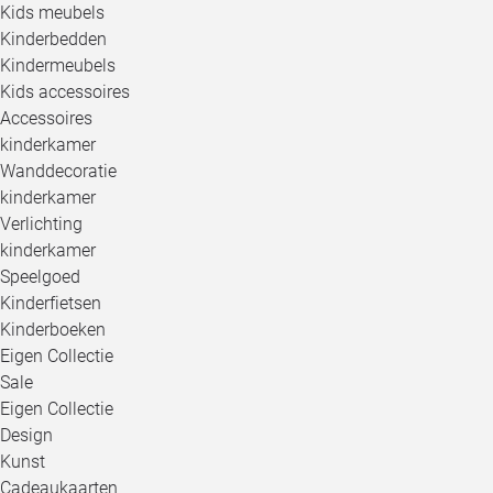
Kids meubels
Kinderbedden
Kindermeubels
Kids accessoires
Accessoires
kinderkamer
Wanddecoratie
kinderkamer
Verlichting
kinderkamer
Speelgoed
Kinderfietsen
Kinderboeken
Eigen Collectie
Sale
Eigen Collectie
Design
Kunst
Cadeaukaarten