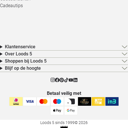
Cadeautips
Klantenservice
Over Loods 5
Shoppen bij Loods 5
Blijf op de hoogte
Betaal veilig met
Loods 5 sinds 1999
© 2026