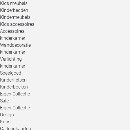
Kids meubels
Kinderbedden
Kindermeubels
Kids accessoires
Accessoires
kinderkamer
Wanddecoratie
kinderkamer
Verlichting
kinderkamer
Speelgoed
Kinderfietsen
Kinderboeken
Eigen Collectie
Sale
Eigen Collectie
Design
Kunst
Cadeaukaarten