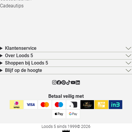
Cadeautips
Klantenservice
Over Loods 5
Shoppen bij Loods 5
Blijf op de hoogte
Betaal veilig met
Loods 5 sinds 1999
© 2026