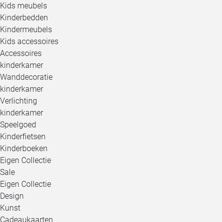
Kids meubels
Kinderbedden
Kindermeubels
Kids accessoires
Accessoires
kinderkamer
Wanddecoratie
kinderkamer
Verlichting
kinderkamer
Speelgoed
Kinderfietsen
Kinderboeken
Eigen Collectie
Sale
Eigen Collectie
Design
Kunst
Cadeaukaarten