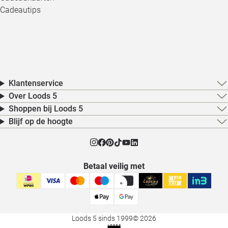
Cadeautips
Klantenservice
Over Loods 5
Shoppen bij Loods 5
Blijf op de hoogte
Betaal veilig met
Loods 5 sinds 1999
© 2026