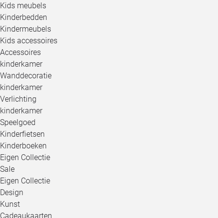
Kids meubels
Kinderbedden
Kindermeubels
Kids accessoires
Accessoires
kinderkamer
Wanddecoratie
kinderkamer
Verlichting
kinderkamer
Speelgoed
Kinderfietsen
Kinderboeken
Eigen Collectie
Sale
Eigen Collectie
Design
Kunst
Cadeaukaarten