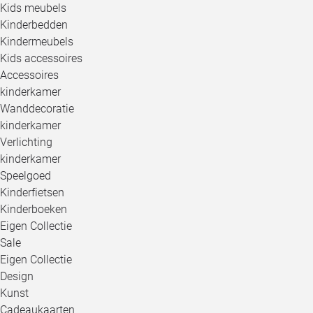
Kids meubels
Kinderbedden
Kindermeubels
Kids accessoires
Accessoires
kinderkamer
Wanddecoratie
kinderkamer
Verlichting
kinderkamer
Speelgoed
Kinderfietsen
Kinderboeken
Eigen Collectie
Sale
Eigen Collectie
Design
Kunst
Cadeaukaarten